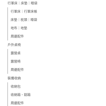
行軍床｜床墊｜睡袋
行軍床｜行軍床帳
床墊｜枕頭｜睡袋
地布｜地墊
周邊配件
戶外桌椅
露營桌
露營椅
周邊配件
裝備收納
收納包
收納箱、鋁箱
周邊配件