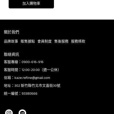
加入購物車
關於我們
品牌故事
販售據點
會員制度
售後服務
服務條款
聯絡資訊
客服專線：0900-616-916
客服時間：12:00-20:00（週一公休）
信箱：kaze.refine@gmail.com
地址：302 新竹縣竹北市文喜街30號
統一編號：93380666