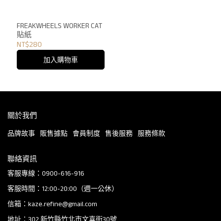
FREAKWHEELS WORKER CAT
貼紙
NT$280
加入購物車
關於我們
品牌故事
販售據點
會員制度
售後服務
服務條款
聯絡資訊
客服專線：0900-616-916
客服時間：12:00-20:00（週一公休）
信箱：kaze.refine@gmail.com
地址：302 新竹縣竹北市文喜街30號