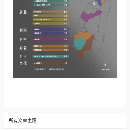
所有文章主題