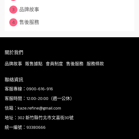
3
品牌故事
4
售後服務
關於我們
品牌故事
販售據點
會員制度
售後服務
服務條款
聯絡資訊
客服專線：0900-616-916
客服時間：12:00-20:00（週一公休）
信箱：kaze.refine@gmail.com
地址：302 新竹縣竹北市文喜街30號
統一編號：93380666