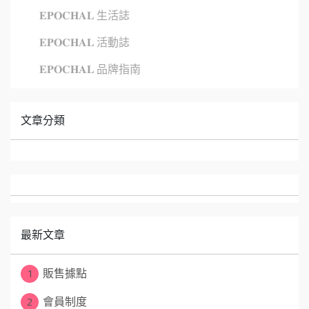
𝐄𝐏𝐎𝐂𝐇𝐀𝐋 生活誌
𝐄𝐏𝐎𝐂𝐇𝐀𝐋 活動誌
𝐄𝐏𝐎𝐂𝐇𝐀𝐋 品牌指南
文章分類
最新文章
1
販售據點
2
會員制度