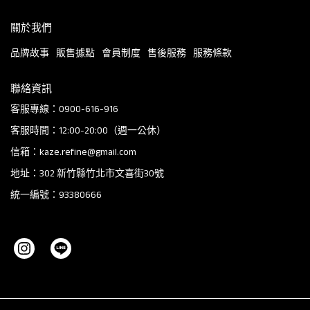
關於我們
品牌故事
販售據點
會員制度
售後服務
服務條款
聯絡資訊
客服專線：0900-616-916
客服時間：12:00-20:00（週一公休）
信箱：kaze.refine@gmail.com
地址：302 新竹縣竹北市文喜街30號
統一編號：93380666