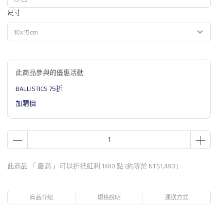
尺寸
10x15cm
此商品參與的優惠活動
BALLISTICS 75折
加購價
此商品 「 最高 」可以折抵紅利
1480
點 (約等於
NT$1,480
)
商品介紹
規格說明
運送方式