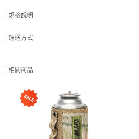
規格說明
運送方式
相關商品