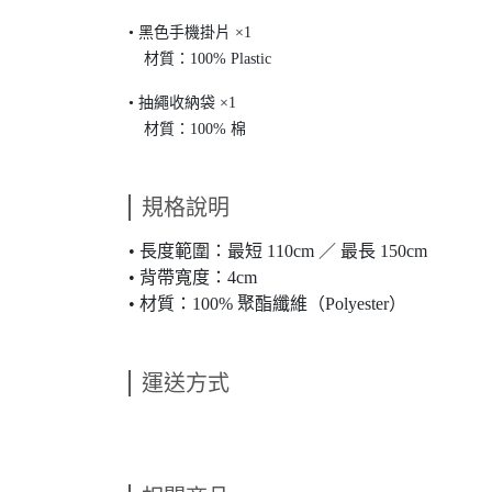
• 黑色手機掛片 ×1
材質：100% Plastic
• 抽繩收納袋 ×1
材質：100% 棉
規格說明
• 長度範圍：最短 110cm ／ 最長 150cm
• 背帶寬度：4cm
• 材質：100% 聚酯纖維（Polyester）
運送方式