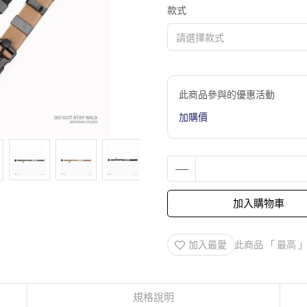
款式
此商品參與的優惠活動
加購價
加入購物車
加入最愛
此商品 「 最高
規格說明