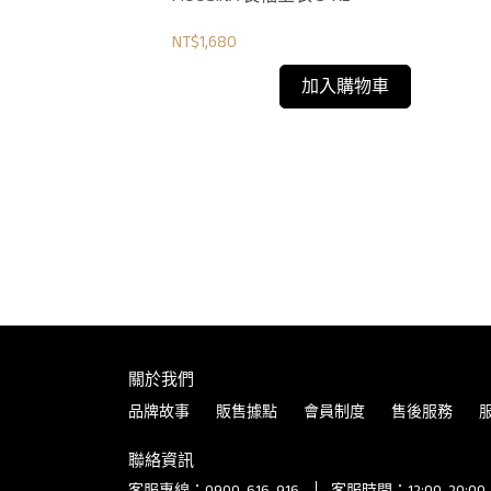
NT$1,680
加入購物車
關於我們
品牌故事
販售據點
會員制度
售後服務
聯絡資訊
客服專線：0900-616-916
客服時間：12:00-20: