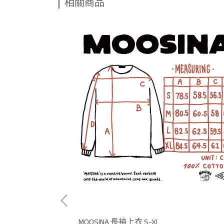
相關商品
2
MOOSINA 長袖上衣 S-XL