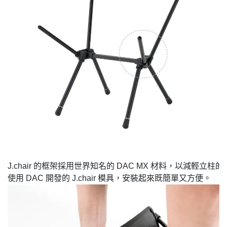
J.chair 的框架採用世界知名的 DAC MX 材料，以減輕立柱的