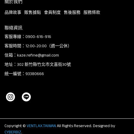
關於我們
品牌故事
販售據點
會員制度
售後服務
服務條款
聯絡資訊
客服專線：0900-616-916
客服時間：12:00-20:00（週一公休）
信箱：kaze.refine@gmail.com
地址：302 新竹縣竹北市文喜街30號
統一編號：93380666
Copyright ©
VENTLAX.TAIWAN
All Rights Reserved.
Designed by
CYBERBIZ
.