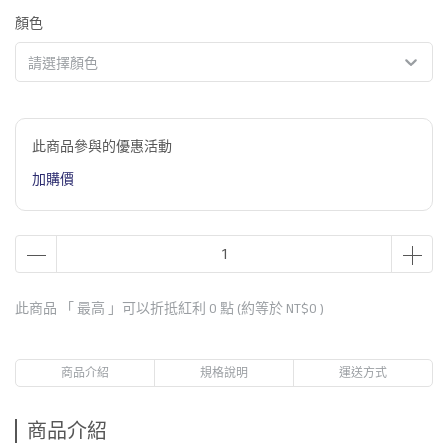
顏色
請選擇顏色
此商品參與的優惠活動
加購價
此商品 「 最高 」可以折抵紅利
0
點 (約等於
NT$0
)
商品介紹
規格說明
運送方式
商品介紹