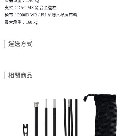
產品重量：1.46 kg
支架：DAC MX 鋁合金營柱
椅布：P900D WR / PU 防潑水塗層布料
最大承重：160 kg
運送方式
相關商品