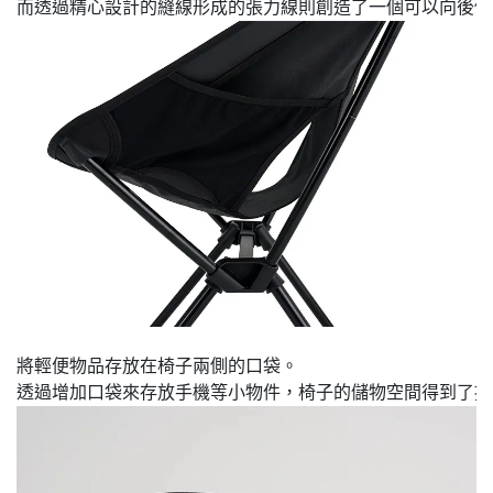
將輕便物品存放在椅子兩側的口袋。
