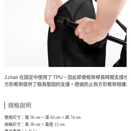
J.chair 在固定中使用了 TPU，因此即使框架桿長時間支撐
方形框架提供了極為堅固的支撐。透過防止與方形框架相連的
規格說明
使用尺寸：寬 56 cm × 深 43 cm × 高 74 cm
收納尺寸：長 38 cm × 直徑 15 cm