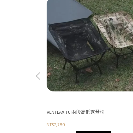
VENTLAX TC 兩段高低露營椅
NT$2,780