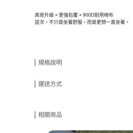
高背升級 × 更強包覆 × 900D耐用椅布
這次，不只是坐著舒服，而是更想一直坐著。
規格說明
運送方式
相關商品