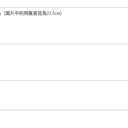
圖片中的飛盤直徑為23.5cm）