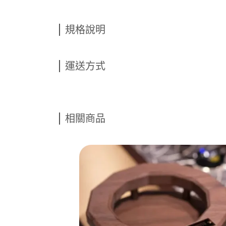
規格說明
運送方式
相關商品