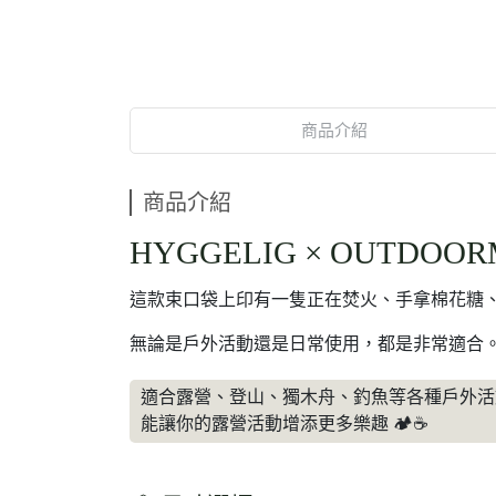
商品介紹
商品介紹
HYGGELIG × OUTDOO
這款束口袋上印有一隻正在焚火、手拿棉花糖
無論是戶外活動還是日常使用，都是非常適合
適合露營、登山、獨木舟、釣魚等各種戶外活
能讓你的露營活動增添更多樂趣 🏕️☕