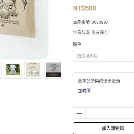
NT$580
商品編號:
0000997
供貨狀況:
尚有庫存
顏色
此商品參與的優惠活動
加購價
加入購物車