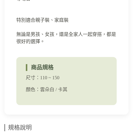
特別適合親子裝、家庭裝
無論是男孩、女孩，還是全家人一起穿搭，都是
商品規格
尺寸：110 ~ 150
顏色：雲朵白 / 卡其
規格說明