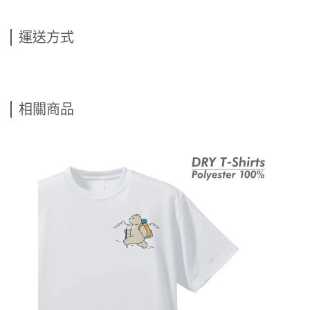
運送方式
相關商品