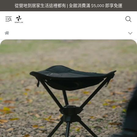
從營地到居家生活這裡都有 | 全館消費滿 $5,000 即享免運