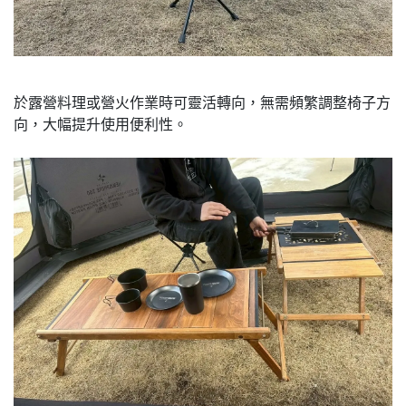
於露營料理或營火作業時可靈活轉向，無需頻繁調整椅子方
向，大幅提升使用便利性。