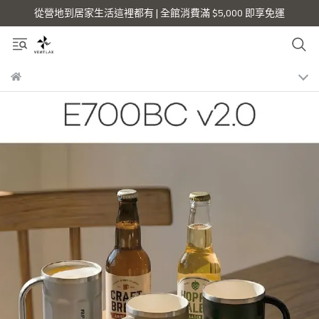
從營地到居家生活這裡都有 | 全館消費滿 $5,000 即享免運