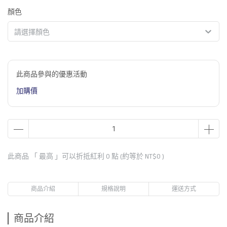
顏色
請選擇顏色
此商品參與的優惠活動
加購價
此商品 「 最高 」可以折抵紅利
0
點 (約等於
NT$0
)
商品介紹
規格說明
運送方式
商品介紹