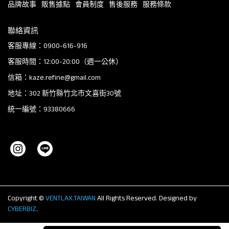
品牌故事
販售據點
會員制度
售後服務
服務條款
聯絡資訊
客服專線：0900-616-916
客服時間：12:00-20:00（週一公休）
信箱：kaze.refine@gmail.com
地址：302 新竹縣竹北市文喜街30號
統一編號：93380666
Copyright ©
VENTLAX.TAIWAN
All Rights Reserved.
Designed by
CYBERBIZ
.