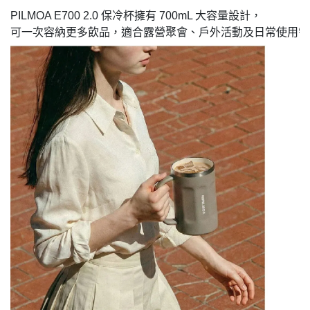
PILMOA E700 2.0 保冷杯擁有 700mL 大容量設計，
