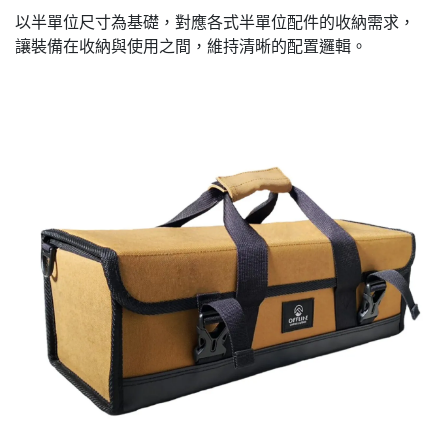
以半單位尺寸為基礎，對應各式半單位配件的收納需求，
讓裝備在收納與使用之間，維持清晰的配置邏輯。