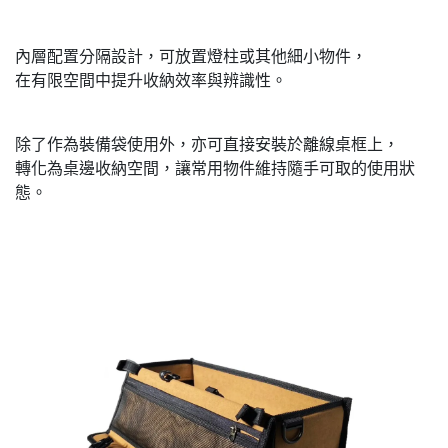
內層配置分隔設計，可放置燈柱或其他細小物件，
在有限空間中提升收納效率與辨識性。
除了作為裝備袋使用外，亦可直接安裝於離線桌框上，
轉化為桌邊收納空間，讓常用物件維持隨手可取的使用狀
態。