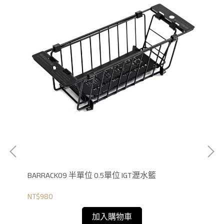
BARRACK09 半單位 0.5單位 IGT瀝水籃
NT$980
加入購物車