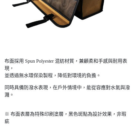
布面採用 Spun Polyester 混紡材質，兼顧柔和手感與耐用表
現，
並透過無水環保染製程，降低對環境的負擔。
同時具備防潑水表現，在戶外情境中，能從容應對水氣與潑
濺。
※ 布面表層為特殊印刷塗層，黑色斑點為設計效果，非瑕
疵