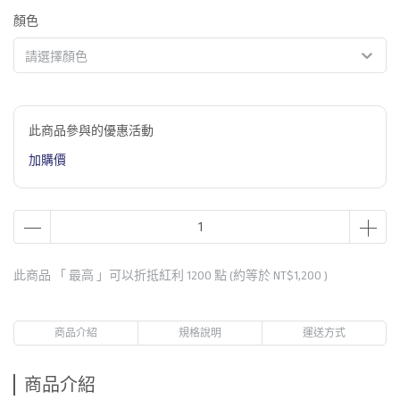
顏色
請選擇顏色
此商品參與的優惠活動
加購價
此商品 「 最高 」可以折抵紅利
1200
點 (約等於
NT$1,200
)
商品介紹
規格說明
運送方式
商品介紹