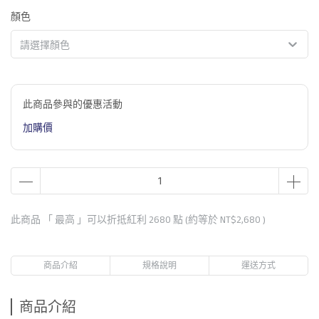
顏色
請選擇顏色
此商品參與的優惠活動
加購價
此商品 「 最高 」可以折抵紅利
2680
點 (約等於
NT$2,680
)
商品介紹
規格說明
運送方式
商品介紹