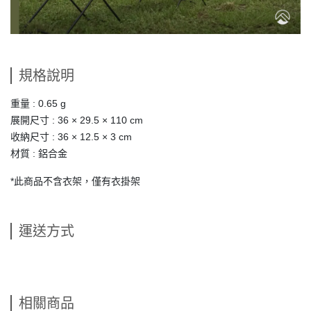
規格說明
重量 : 0.65 g
展開尺寸 : 36 × 29.5 × 110 cm
收納尺寸 : 36 × 12.5 × 3 cm
材質 : 鋁合金
*此商品不含衣架，僅有衣掛架
運送方式
相關商品