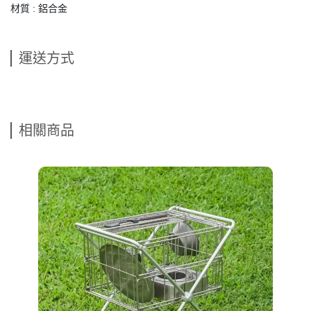
材質 : 鋁合金
運送方式
相關商品