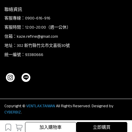
聯絡資訊
客服專線：0900-616-916
客服時間：12:00-20:00（週一公休）
信箱：kaze.refine@gmail.com
地址：302 新竹縣竹北市文喜街30號
統一編號：93380666
Copyright ©
VENTLAX.TAIWAN
All Rights Reserved.
Designed by
CYBERBIZ
.
加入購物車
加入購物車
立即購買