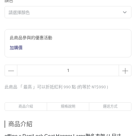
顏色
請選擇顏色
此商品參與的優惠活動
加購價
此商品 「 最高 」可以折抵紅利
990
點 (約等於
NT$990
)
商品介紹
規格說明
運送方式
商品介紹