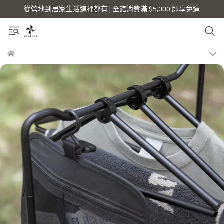
從營地到居家生活這裡都有 | 全館消費滿 $5,000 即享免運