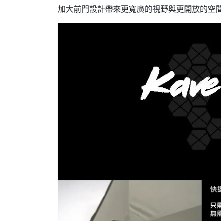
加大前門設計帶來更寬廣的視野與更開放的空