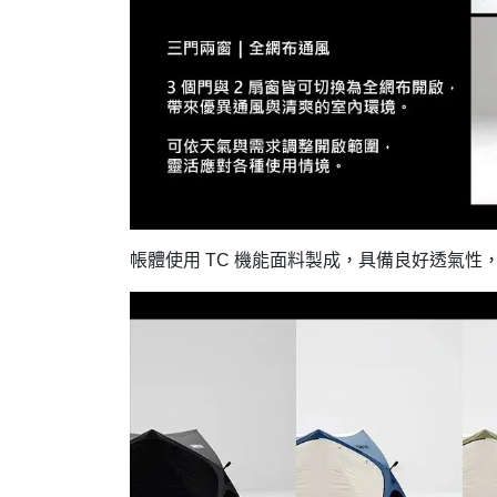
帳體使用 TC 機能面料製成，具備良好透氣