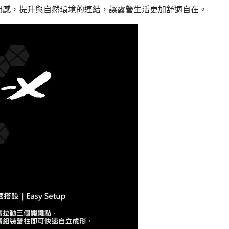
間感，提升與自然環境的連結，讓露營生活更加舒適自在。