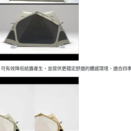
性，可有效降低結露產生，並提供更穩定舒適的體感環境，適合四