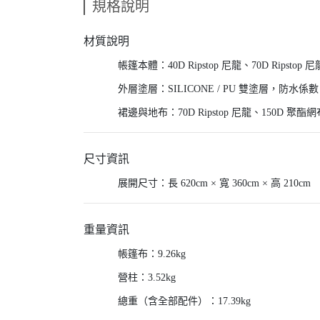
規格說明
材質說明
帳篷本體：40D Ripstop 尼龍、70D Ripstop 
外層塗層：SILICONE / PU 雙塗層，防水係數 5,
裙邊與地布：70D Ripstop 尼龍、150D 聚酯網布、
尺寸資訊
展開尺寸：長 620cm × 寬 360cm × 高 210cm
重量資訊
帳篷布：9.26kg
營柱：3.52kg
總重（含全部配件）：17.39kg