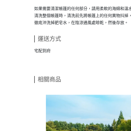
如果需要清潔帳篷的任何部分，請用柔軟的海綿和溫
清洗整個帳篷時，清洗前先將帳篷上的任何異物抖掉
徹底沖洗掉肥皂水，在陰涼通風處晾乾，然後存放。
運送方式
宅配到府
相關商品