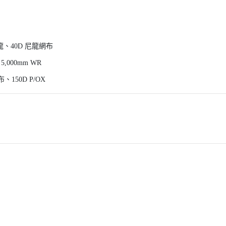
尼龍、40D 尼龍網布
000mm WR
150D P/OX