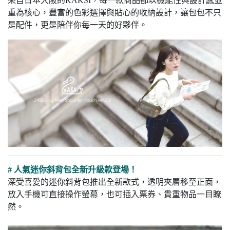
來自日本大阪的KAKSI，每一款商品都以機能性與設計感並
重為核心，豐富的色彩選擇與貼心的收納設計，讓包包不只
是配件，更是陪伴你每一天的好夥伴。
# 人氣迷你斜背包全新升級款登場！
深受喜愛的迷你斜背包推出全新款式，透明夾層移至正面，
放入手機可直接操作螢幕，也可插入票券、貴重物品一目瞭
然。