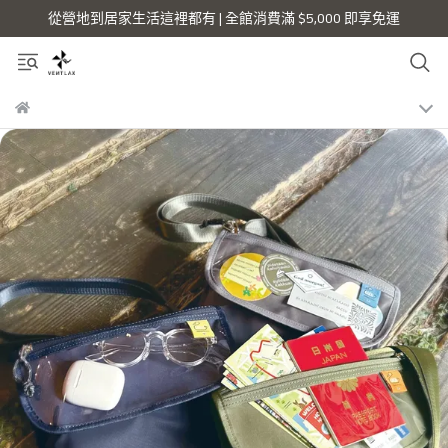
從營地到居家生活這裡都有 | 全館消費滿 $5,000 即享免運