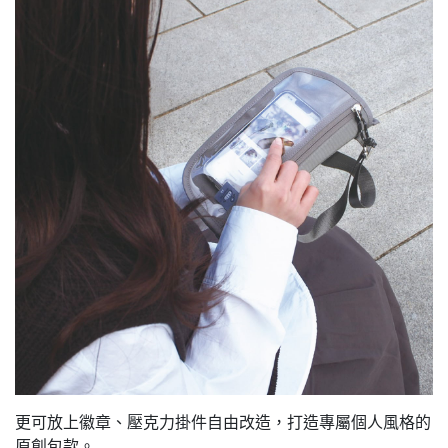
更可放上徽章、壓克力掛件自由改造，打造專屬個人風格的
原創包款。