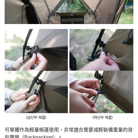
可單獨作為輕量帳篷使用，非常適合需要減輕裝備重量的背
包露營（Backpacking）。