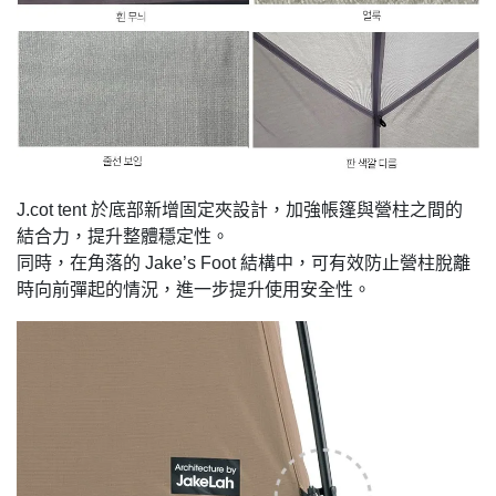
J.cot tent 於底部新增固定夾設計，加強帳篷與營柱之間的
結合力，提升整體穩定性。
同時，在角落的 Jake’s Foot 結構中，可有效防止營柱脫離
時向前彈起的情況，進一步提升使用安全性。