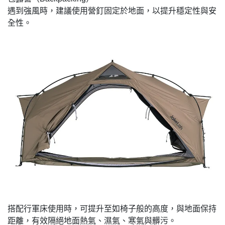
遇到強風時，建議使用營釘固定於地面，以提升穩定性與安
全性。
搭配行軍床使用時，可提升至如椅子般的高度，與地面保持
距離，有效隔絕地面熱氣、濕氣、寒氣與髒污。