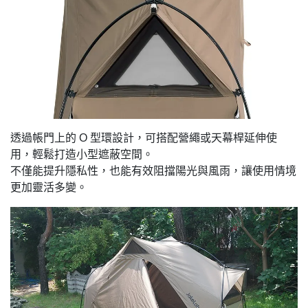
透過帳門上的 O 型環設計，可搭配營繩或天幕桿延伸使
用，輕鬆打造小型遮蔽空間。
不僅能提升隱私性，也能有效阻擋陽光與風雨，讓使用情境
更加靈活多變。