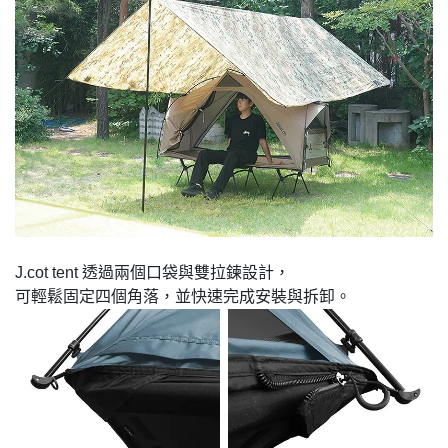
J.cot tent 透過兩個口袋與雙拉鍊設計，
