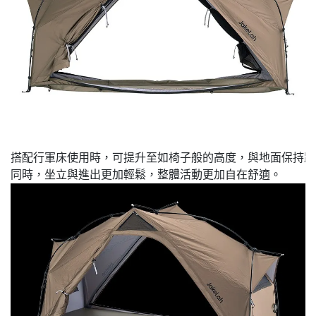
搭配行軍床使用時，可提升至如椅子般的高度，與地面保持距