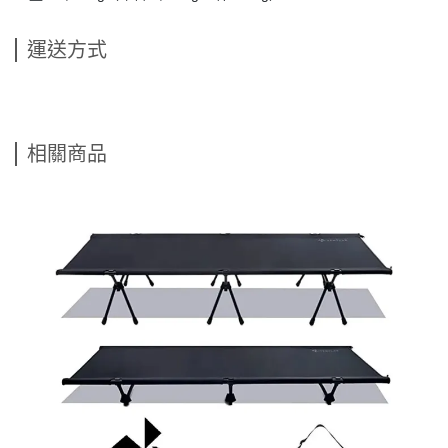
運送方式
相關商品