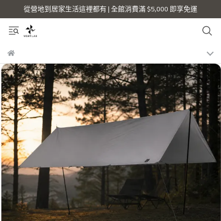
從營地到居家生活這裡都有 | 全館消費滿 $5,000 即享免運