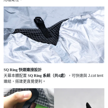
SQ Ring 快速連接設計
天幕本體配置
SQ Ring 系統（共4處）
，可快速與 J.cot tent
連結，搭建更直覺便利。