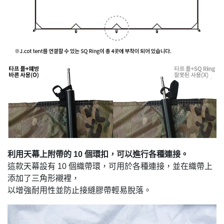
利用天幕上附帶的 10 個環扣，可以進行各種連接。
這款天幕設有 10 個織帶環，可用於各種連接，並在織帶上
添加了三角形襯裡，
以增強耐
用性並防止接縫膠帶輕易脫落。