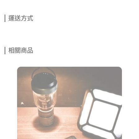
運送方式
相關商品