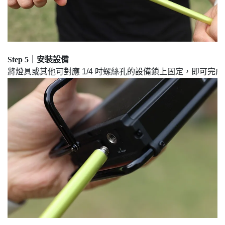
Step 5｜安裝設備