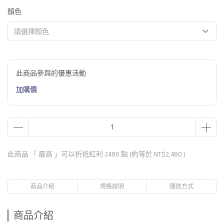
顏色
請選擇顏色
此商品參與的優惠活動
加購價
此商品 「 最高 」可以折抵紅利
2480
點 (約等於
NT$2,480
)
商品介紹
規格說明
運送方式
商品介紹