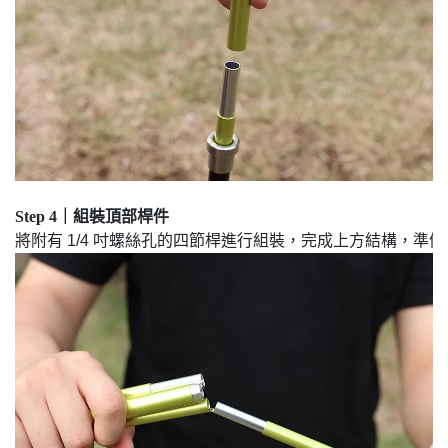
Step 4｜組裝頂部桿件