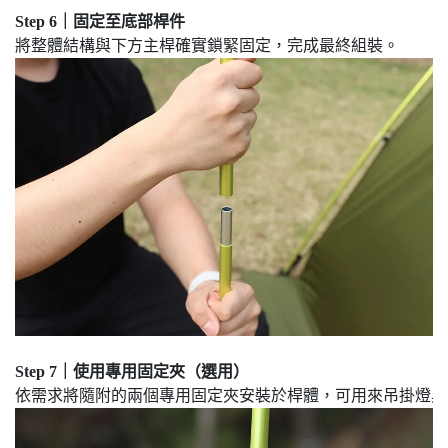
Step 6｜固定至底部桿件
Step 7｜使用專用固定夾（選用）