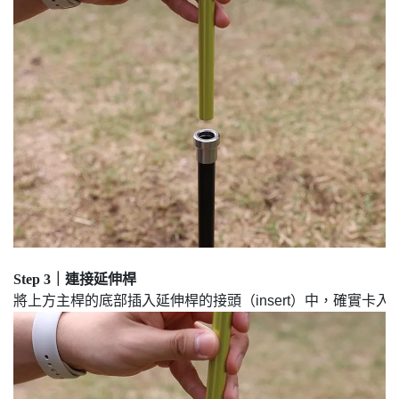
Step 3｜連接延伸桿