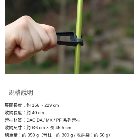
規格說明
展開長度：約 156 ~ 229 cm
收納長度：約 40 cm
營柱材質：DAC DA / MX / PF 系列營柱
收納尺寸：約 Ø6 cm × 長 45.5 cm
總重量：約 350 g
（營柱：約 300 g / 收納袋：約 50 g）