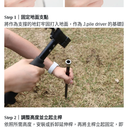
Step 1｜固定地面支點
Step 2｜調整高度並立起主桿