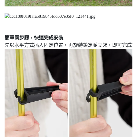
簡單兩步驟，快速完成安裝