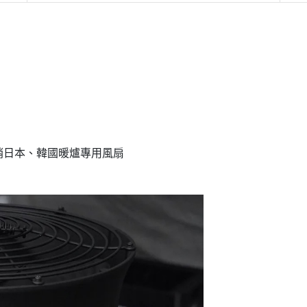
銷日本、韓國暖爐專用風扇