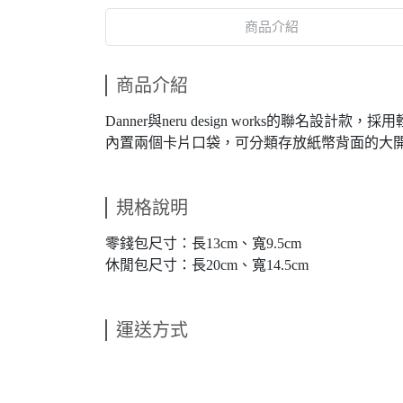
商品介紹
商品介紹
Danner與neru design works的聯名
內置兩個卡片口袋，可分類存放紙幣背面的大
規格說明
零錢包尺寸：長13cm、寬9.5cm
休閒包尺寸：長20cm、寬14.5cm
運送方式