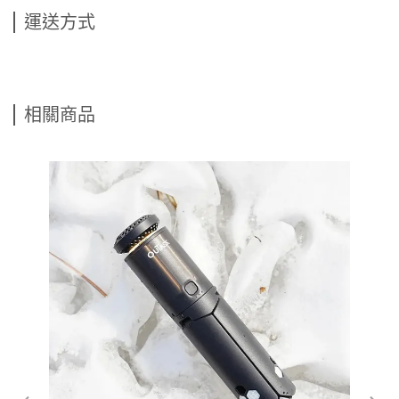
運送方式
相關商品