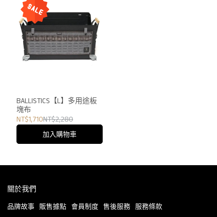
BALLISTICS【L】多用途板
塊布
NT$1,710
NT$2,280
加入購物車
關於我們
品牌故事
販售據點
會員制度
售後服務
服務條款