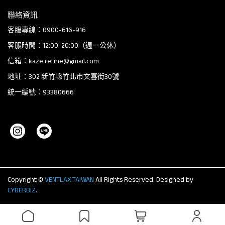
聯絡資訊
客服專線：0900-616-916
客服時間：12:00-20:00（週一公休）
信箱：kaze.refine@gmail.com
地址：302 新竹縣竹北市文喜街30號
統一編號：93380666
Copyright ©
VENTLAX.TAIWAN
All Rights Reserved.
Designed by
CYBERBIZ
.