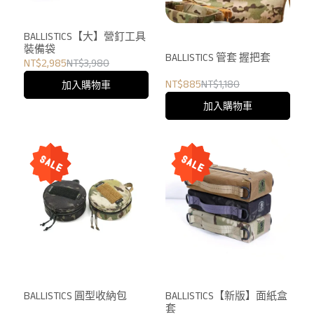
BALLISTICS【大】營釘工具
裝備袋
BALLISTICS 管套 握把套
NT$2,985
NT$3,980
NT$885
NT$1,180
加入購物車
加入購物車
BALLISTICS 圓型收納包
BALLISTICS【新版】面紙盒
套