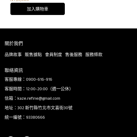
加入購物車
關於我們
品牌故事
販售據點
會員制度
售後服務
服務條款
聯絡資訊
客服專線：0900-616-916
客服時間：12:00-20:00（週一公休）
信箱：kaze.refine@gmail.com
地址：302 新竹縣竹北市文喜街30號
統一編號：93380666