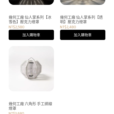
幾何工廠 仙人掌系列【冰
幾何工廠 仙人掌系列【透
雪色】壓克力燈罩
明】壓克力燈罩
NT$2,580
NT$2,480
加入購物車
加入購物車
幾何工廠 六角形 手工綁線
燈罩
NT$3,680