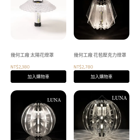
幾何工廠 太陽花燈罩
幾何工廠 花苞壓克力燈罩
NT$2,380
NT$2,780
加入購物車
加入購物車