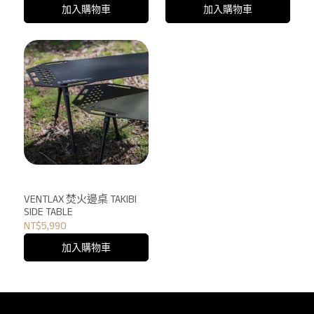
加入購物車
加入購物車
VENTLAX 焚火邊桌 TAKIBI
SIDE TABLE
NT$5,990
加入購物車