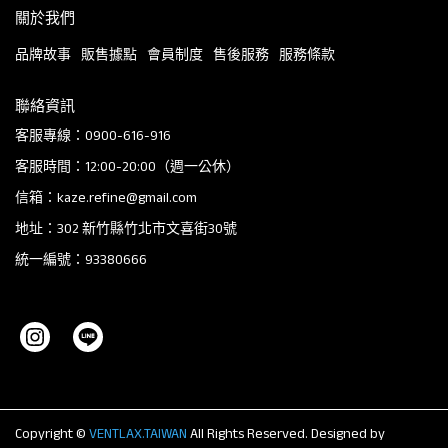
關於我們
品牌故事
販售據點
會員制度
售後服務
服務條款
聯絡資訊
客服專線：0900-616-916
客服時間：12:00-20:00（週一公休）
信箱：kaze.refine@gmail.com
地址：302 新竹縣竹北市文喜街30號
統一編號：93380666
Copyright ©
VENTLAX.TAIWAN
All Rights Reserved.
Designed by