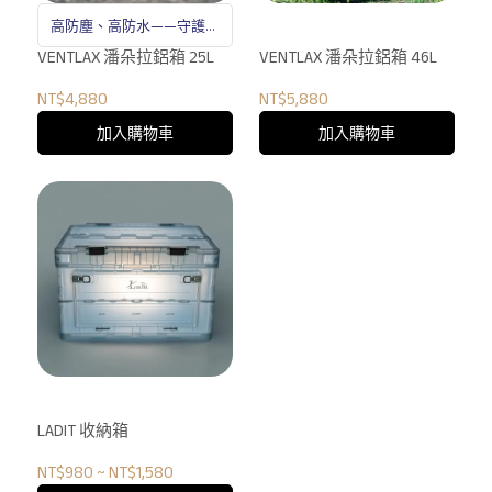
高防塵、高防水——守護重
要裝備的鋁製收納箱
VENTLAX 潘朵拉鋁箱 25L
VENTLAX 潘朵拉鋁箱 46L
NT$4,880
NT$5,880
加入購物車
加入購物車
LADIT 收納箱
NT$980
~
NT$1,580