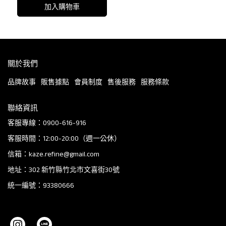
加入購物車
關於我們
品牌故事
販售據點
會員制度
售後服務
服務條款
聯絡資訊
客服專線：0900-616-916
客服時間：12:00-20:00（週一公休）
信箱：kaze.refine@gmail.com
地址：302 新竹縣竹北市文喜街30號
統一編號：93380666