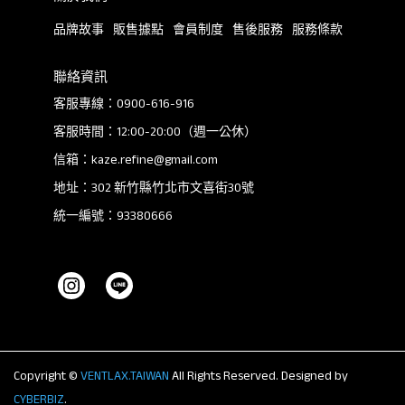
品牌故事
販售據點
會員制度
售後服務
服務條款
聯絡資訊
客服專線：0900-616-916
客服時間：12:00-20:00（週一公休）
信箱：kaze.refine@gmail.com
地址：302 新竹縣竹北市文喜街30號
統一編號：93380666
Copyright ©
VENTLAX.TAIWAN
All Rights Reserved.
Designed by
CYBERBIZ
.