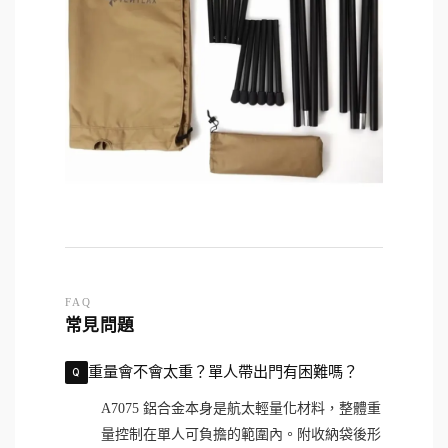
FAQ
常見問題
重量會不會太重？單人帶出門有困難嗎？
A7075 鋁合金本身是航太輕量化材料，整體重
量控制在單人可負擔的範圍內。附收納袋後形