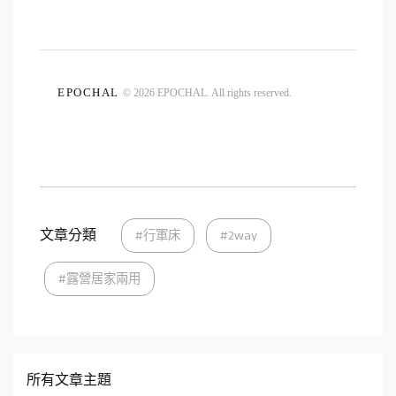
EPOCHAL
© 2026 EPOCHAL. All rights reserved.
文章分類
#行軍床
#2way
#露營居家兩用
所有文章主題